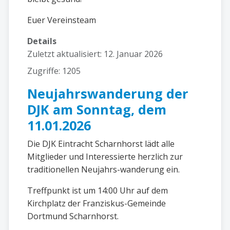
Euer Vereinsteam
Details
Zuletzt aktualisiert: 12. Januar 2026
Zugriffe: 1205
Neujahrswanderung der
DJK am Sonntag, dem
11.01.2026
Die DJK Eintracht Scharnhorst lädt alle
Mitglieder und Interessierte herzlich zur
traditionellen Neujahrs-wanderung ein.
Treffpunkt ist um 14:00 Uhr auf dem
Kirchplatz der Franziskus-Gemeinde
Dortmund Scharnhorst.