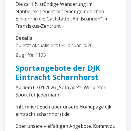
Die ca. 1 ½ stündige Wanderung im
Nahbereich endet mit einer gemütlichen
Einkehr in die Gaststätte „Am Brunnen“ im
Franziskus-Zentrum.
Details
Zuletzt aktualisiert: 04. Januar 2026
Zugriffe: 1195
Sportangebote der DJK
Eintracht Scharnhorst
Ab dem 07.01.2026 „Sofa ade“!!! Wir bieten
Sport für jedermann!
Informiert Euch über unsere Homepage djk
eintracht scharnhorst.de
über unsere vielfältigen Angebote. Kommt zu