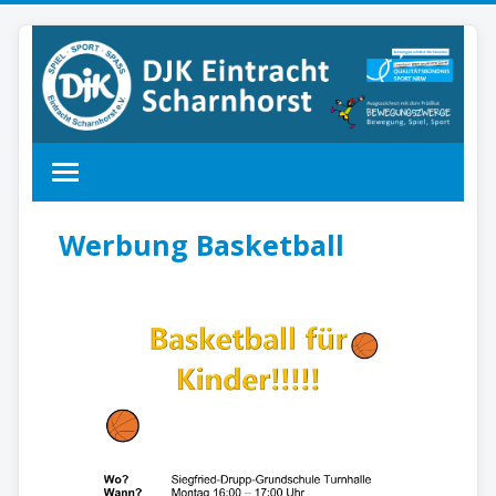
Werbung Basketball