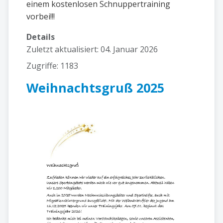
einem kostenlosen Schnuppertraining
vorbei!!!
Details
Zuletzt aktualisiert: 04. Januar 2026
Zugriffe: 1183
Weihnachtsgruß 2025