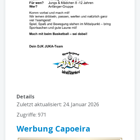
Details
Zuletzt aktualisiert: 24. Januar 2026
Zugriffe: 971
Werbung Capoeira