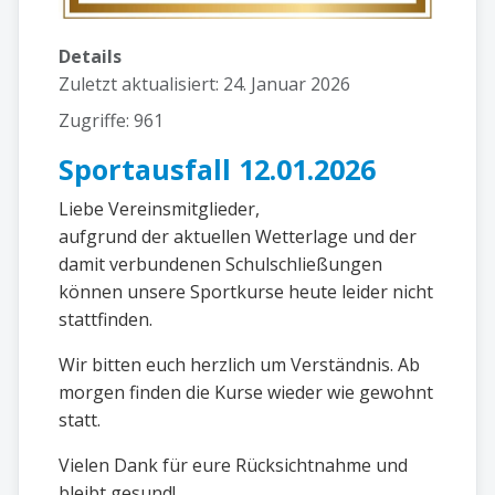
Details
Zuletzt aktualisiert: 24. Januar 2026
Zugriffe: 961
Sportausfall 12.01.2026
Liebe Vereinsmitglieder,
aufgrund der aktuellen Wetterlage und der
damit verbundenen Schulschließungen
können unsere Sportkurse heute leider nicht
stattfinden.
Wir bitten euch herzlich um Verständnis. Ab
morgen finden die Kurse wieder wie gewohnt
statt.
Vielen Dank für eure Rücksichtnahme und
bleibt gesund!