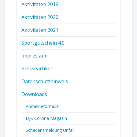
Aktivitäten 2019
Aktivitäten 2020
Aktivitäten 2021
Sportgutschein 4.0
Impressum
Presseartikel
Datenschutzhinweis
Downloads
Anmeldeformular
DJK Corona Magazin
Schadensmeldung Unfall