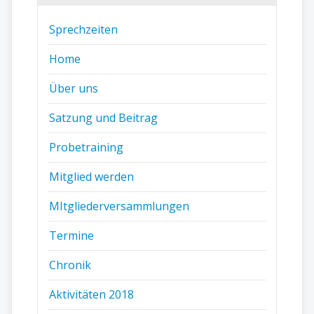
Sprechzeiten
Home
Über uns
Satzung und Beitrag
Probetraining
Mitglied werden
MItgliederversammlungen
Termine
Chronik
Aktivitäten 2018