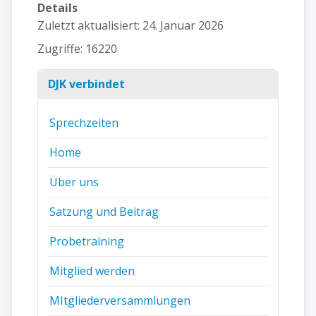
Details
Zuletzt aktualisiert: 24. Januar 2026
Zugriffe: 16220
DJK verbindet
Sprechzeiten
Home
Über uns
Satzung und Beitrag
Probetraining
Mitglied werden
MItgliederversammlungen