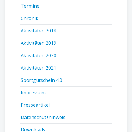
Termine
Chronik
Aktivitäten 2018
Aktivitäten 2019
Aktivitäten 2020
Aktivitäten 2021
Sportgutschein 4.0
Impressum
Presseartikel
Datenschutzhinweis
Downloads