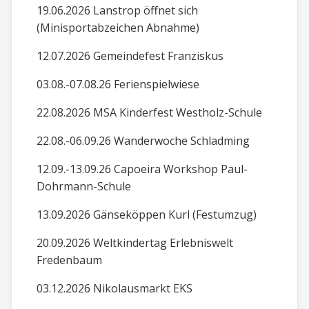
19.06.2026 Lanstrop öffnet sich
(Minisportabzeichen Abnahme)
12.07.2026 Gemeindefest Franziskus
03.08.-07.08.26 Ferienspielwiese
22.08.2026 MSA Kinderfest Westholz-Schule
22.08.-06.09.26 Wanderwoche Schladming
12.09.-13.09.26 Capoeira Workshop Paul-
Dohrmann-Schule
13.09.2026 Gänseköppen Kurl (Festumzug)
20.09.2026 Weltkindertag Erlebniswelt
Fredenbaum
03.12.2026 Nikolausmarkt EKS