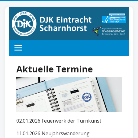
Aktuelle Termine
02.01.2026 Feuerwerk der Turnkunst
11.01.2026 Neujahrswanderung