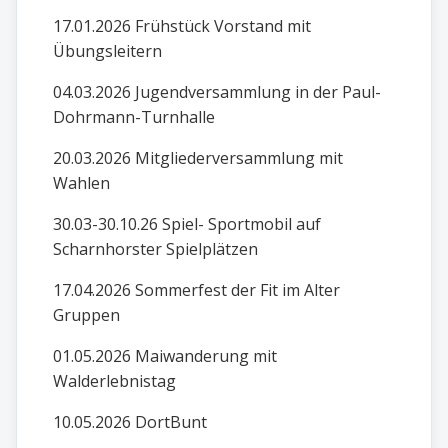
17.01.2026 Frühstück Vorstand mit
Übungsleitern
04.03.2026 Jugendversammlung in der Paul-
Dohrmann-Turnhalle
20.03.2026 Mitgliederversammlung mit
Wahlen
30.03-30.10.26 Spiel- Sportmobil auf
Scharnhorster Spielplätzen
17.04.2026 Sommerfest der Fit im Alter
Gruppen
01.05.2026 Maiwanderung mit
Walderlebnistag
10.05.2026 DortBunt