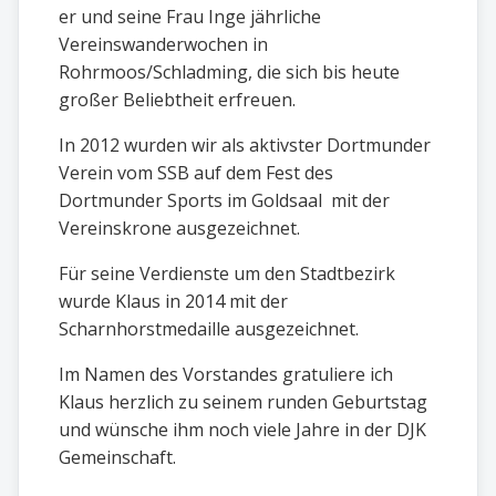
er und seine Frau Inge jährliche
Vereinswanderwochen in
Rohrmoos/Schladming, die sich bis heute
großer Beliebtheit erfreuen.
In 2012 wurden wir als aktivster Dortmunder
Verein vom SSB auf dem Fest des
Dortmunder Sports im Goldsaal mit der
Vereinskrone ausgezeichnet.
Für seine Verdienste um den Stadtbezirk
wurde Klaus in 2014 mit der
Scharnhorstmedaille ausgezeichnet.
Im Namen des Vorstandes gratuliere ich
Klaus herzlich zu seinem runden Geburtstag
und wünsche ihm noch viele Jahre in der DJK
Gemeinschaft.