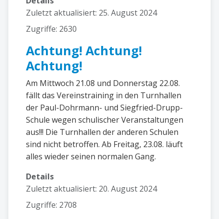
Details
Zuletzt aktualisiert: 25. August 2024
Zugriffe: 2630
Achtung! Achtung!
Achtung!
Am Mittwoch 21.08 und Donnerstag 22.08.
fällt das Vereinstraining in den Turnhallen
der Paul-Dohrmann- und Siegfried-Drupp-
Schule wegen schulischer Veranstaltungen
aus!!! Die Turnhallen der anderen Schulen
sind nicht betroffen. Ab Freitag, 23.08. läuft
alles wieder seinen normalen Gang.
Details
Zuletzt aktualisiert: 20. August 2024
Zugriffe: 2708