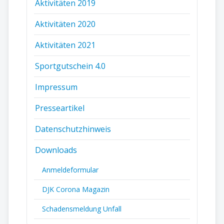
Aktivitäten 2019
Aktivitäten 2020
Aktivitäten 2021
Sportgutschein 4.0
Impressum
Presseartikel
Datenschutzhinweis
Downloads
Anmeldeformular
DJK Corona Magazin
Schadensmeldung Unfall