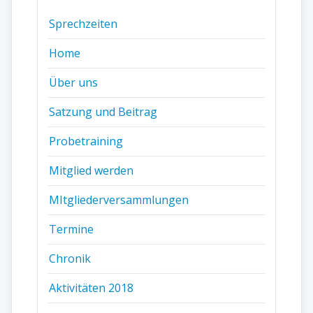
Sprechzeiten
Home
Über uns
Satzung und Beitrag
Probetraining
Mitglied werden
MItgliederversammlungen
Termine
Chronik
Aktivitäten 2018