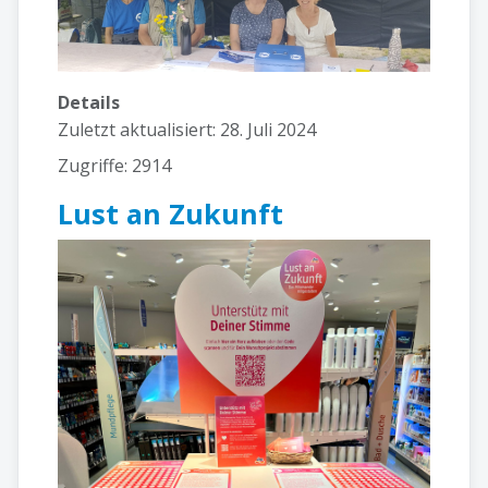
Details
Zuletzt aktualisiert: 28. Juli 2024
Zugriffe: 2914
Lust an Zukunft