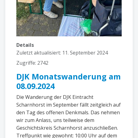
Details
Zuletzt aktualisiert: 11. September 2024
Zugriffe: 2742
DJK Monatswanderung am
08.09.2024
Die Wanderung der DJK Eintracht
Scharnhorst im September fällt zeitgleich auf
den Tag des offenen Denkmals. Das nehmen
wir zum Anlass, uns teilweise dem
Geschichtskreis Scharnhorst anzuschließen.
Treffpunkt wie gewohnt: 10:00 Uhr auf dem