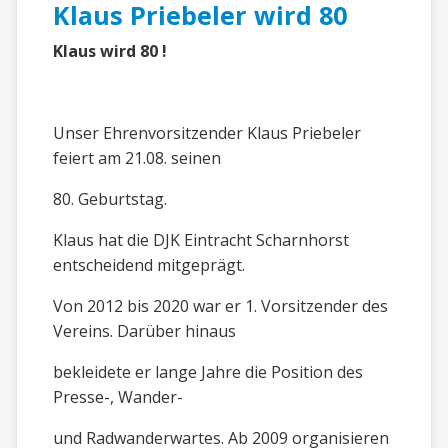
Klaus Priebeler wird 80
Klaus wird 80 !
Unser Ehrenvorsitzender Klaus Priebeler
feiert am 21.08. seinen
80. Geburtstag.
Klaus hat die DJK Eintracht Scharnhorst
entscheidend mitgeprägt.
Von 2012 bis 2020 war er 1. Vorsitzender des
Vereins. Darüber hinaus
bekleidete er lange Jahre die Position des
Presse-, Wander-
und Radwanderwartes. Ab 2009 organisieren