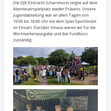
Die DJK Eintracht Scharnhorst zeigte auf dem
Abenteuerspielplatz wieder Präsenz. Unsere
Jugendabteilung war an allen Tagen von
10:00 bis 16:00 Uhr mit dem Spiel-Sportmobil
im Einsatz. Darüber hinaus waren wir für die
Wertmarkenausgabe und das Fundbüro
zuständig.