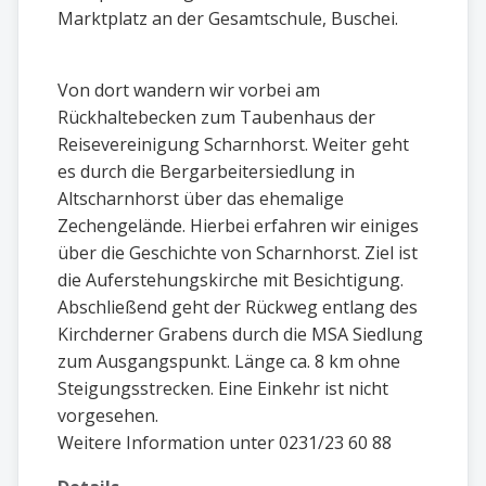
Marktplatz an der Gesamtschule, Buschei.
Von dort wandern wir vorbei am
Rückhaltebecken zum Taubenhaus der
Reisevereinigung Scharnhorst. Weiter geht
es durch die Bergarbeitersiedlung in
Altscharnhorst über das ehemalige
Zechengelände. Hierbei erfahren wir einiges
über die Geschichte von Scharnhorst. Ziel ist
die Auferstehungskirche mit Besichtigung.
Abschließend geht der Rückweg entlang des
Kirchderner Grabens durch die MSA Siedlung
zum Ausgangspunkt. Länge ca. 8 km ohne
Steigungsstrecken. Eine Einkehr ist nicht
vorgesehen.
Weitere Information unter 0231/23 60 88