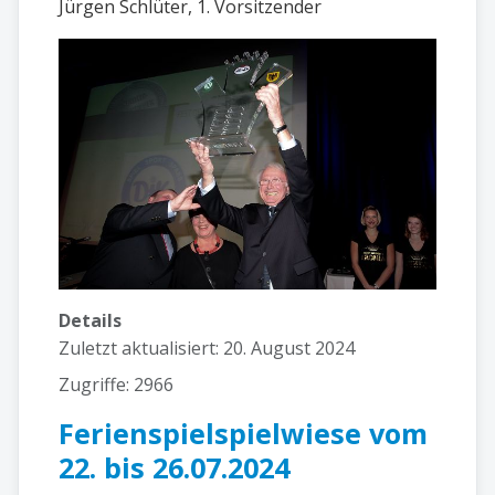
Jürgen Schlüter, 1. Vorsitzender
Details
Zuletzt aktualisiert: 20. August 2024
Zugriffe: 2966
Ferienspielspielwiese vom
22. bis 26.07.2024