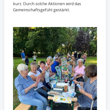
kurz. Durch solche Aktionen wird das
Gemeinschaftsgefühl gestärkt.